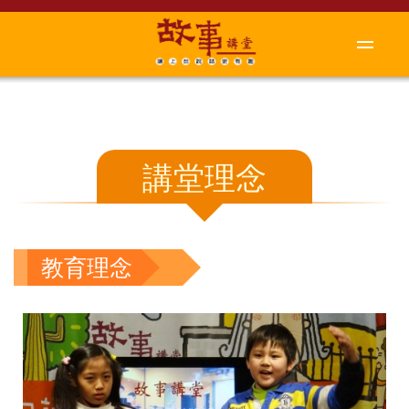
講堂理念
教育理念