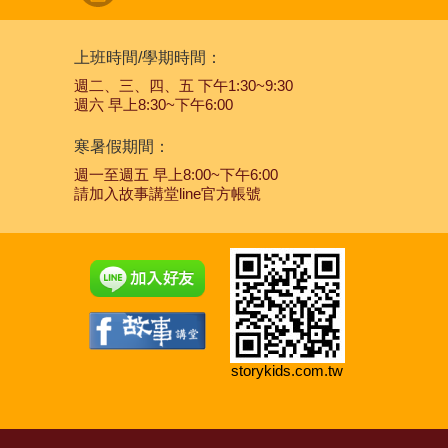
上班時間/學期時間：
週二、三、四、五 下午1:30~9:30
週六 早上8:30~下午6:00
寒暑假期間：
週一至週五 早上8:00~下午6:00
請加入故事講堂line官方帳號
storykids.com.tw