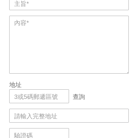
地址
查詢