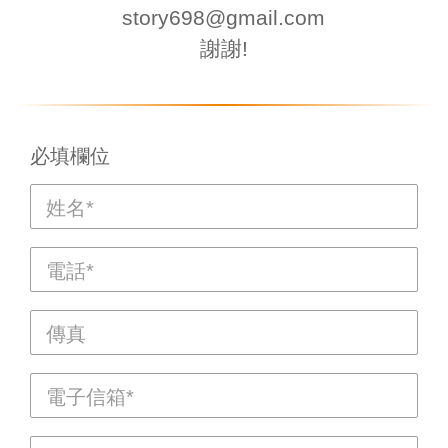
story698@gmail.com
謝謝!
必填欄位