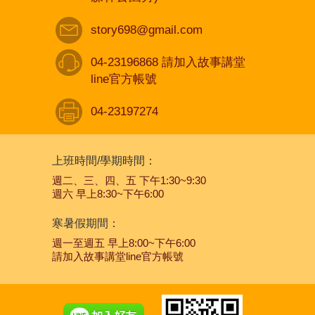
story698@gmail.com
04-23196868 請加入故事講堂
line官方帳號
04-23197274
上班時間/學期時間：
週二、三、四、五 下午1:30~9:30
週六 早上8:30~下午6:00
寒暑假期間：
週一至週五 早上8:00~下午6:00
請加入故事講堂line官方帳號