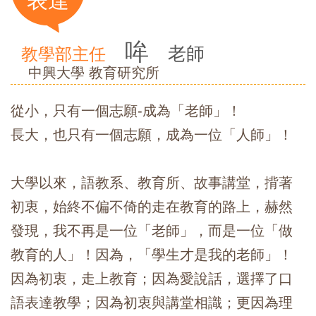
表達
哞
老師
教學部主任
中興大學 教育研究所
從小，只有一個志願-成為「老師」！
長大，也只有一個志願，成為一位「人師」！
大學以來，語教系、教育所、故事講堂，揹著
初衷，始終不偏不倚的走在教育的路上，赫然
發現，我不再是一位「老師」，而是一位「做
教育的人」！因為，「學生才是我的老師」！
因為初衷，走上教育；因為愛說話，選擇了口
語表達教學；因為初衷與講堂相識；更因為理