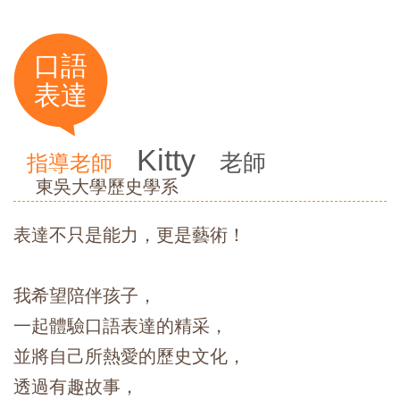
口語
表達
Kitty
老師
指導老師
東吳大學歷史學系
表達不只是能力，更是藝術！
我希望陪伴孩子，
一起體驗口語表達的精采，
並將自己所熱愛的歷史文化，
透過有趣故事，