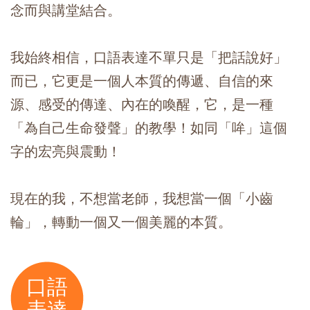
念而與講堂結合。
我始終相信，口語表達不單只是「把話說好」
而已，它更是一個人本質的傳遞、自信的來
源、感受的傳達、內在的喚醒，它，是一種
「為自己生命發聲」的教學！如同「哞」這個
字的宏亮與震動！
現在的我，不想當老師，我想當一個「小齒
輪」，轉動一個又一個美麗的本質。
口語
表達