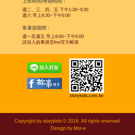
上班時間/學期時間：
週二、三、四、五 下午1:30~9:30
週六 早上8:30~下午6:00
寒暑假期間：
週一至週五 早上8:00~下午6:00
請加入故事講堂line官方帳號
storykids.com.tw
Copyright by storykids © 2016
All rights reserved.
Design by
Mor-e