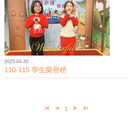
2025-04-30
110-115 學生榮譽榜
1