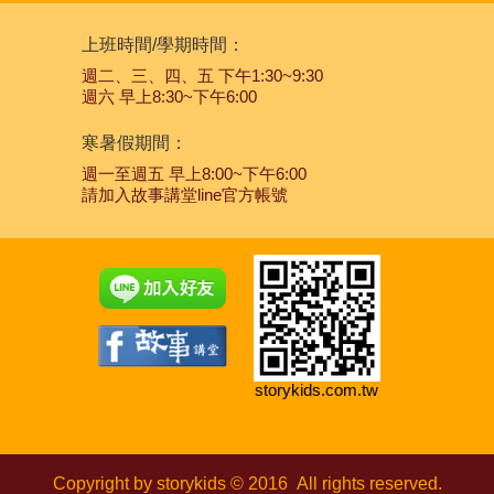
上班時間/學期時間：
週二、三、四、五 下午1:30~9:30
週六 早上8:30~下午6:00
寒暑假期間：
週一至週五 早上8:00~下午6:00
請加入故事講堂line官方帳號
storykids.com.tw
Copyright by storykids © 2016
All rights reserved.