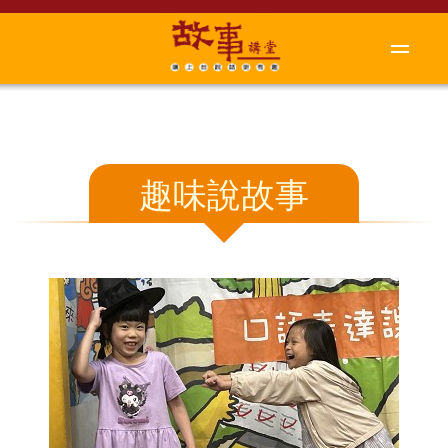
趣味說故事