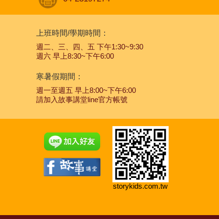
上班時間/學期時間：
週二、三、四、五 下午1:30~9:30
週六 早上8:30~下午6:00
寒暑假期間：
週一至週五 早上8:00~下午6:00
請加入故事講堂line官方帳號
storykids.com.tw