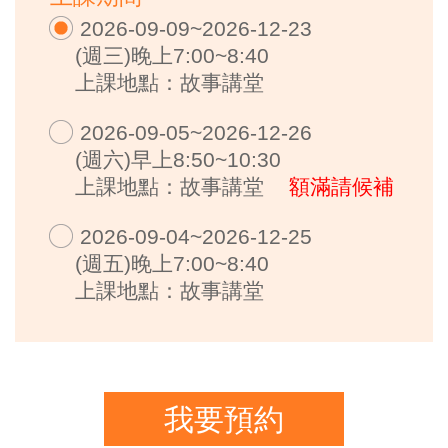
2026-09-09~2026-12-23
(週三)晚上7:00~8:40
上課地點：故事講堂
2026-09-05~2026-12-26
(週六)早上8:50~10:30
上課地點：故事講堂
額滿請候補
2026-09-04~2026-12-25
(週五)晚上7:00~8:40
上課地點：故事講堂
我要預約