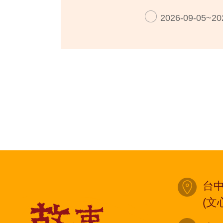
2026-09-05~20
台中
(文