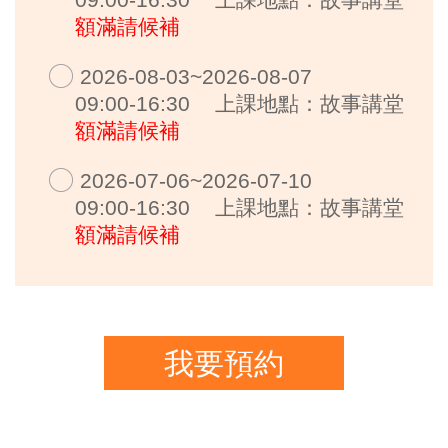
額滿請候補
2026-08-03~2026-08-07
09:00-16:30
上課地點：故事講堂
額滿請候補
2026-07-06~2026-07-10
09:00-16:30
上課地點：故事講堂
額滿請候補
我要預約