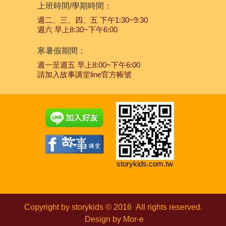
上班時間/學期時間：
週二、三、四、五 下午1:30~9:30
週六 早上8:30~下午6:00
寒暑假期間：
週一至週五 早上8:00~下午6:00
請加入故事講堂line官方帳號
storykids.com.tw
Copyright by storykids © 2016
All rights reserved.
Design by
Mor-e