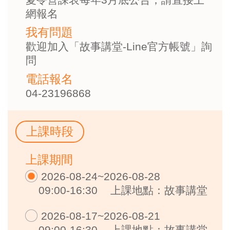
網報名
我有問題
歡迎加入「故事講堂-Line官方帳號」詢
問
電話報名
04-23196868
上課時段
上課期間
2026-08-24~2026-08-28
09:00-16:30
上課地點：故事講堂
2026-08-17~2026-08-21
09:00-16:30
上課地點：故事講堂