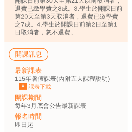
開課日前第30天至第21天以前取消者，
退費已繳學費之8成。3.學生於開課日前
第20天至第3天取消者，退費已繳學費
之7成。4.學生於開課日前第2日至第1
日取消者，恕不退費。
開課訊息
最新課表
115年暑假課表(內附五天課程說明)
課表下載
開課期間
每年3月底會公告最新課表
報名時間
即日起