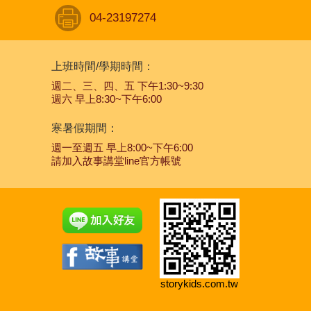
04-23197274
上班時間/學期時間：
週二、三、四、五 下午1:30~9:30
週六 早上8:30~下午6:00
寒暑假期間：
週一至週五 早上8:00~下午6:00
請加入故事講堂line官方帳號
storykids.com.tw