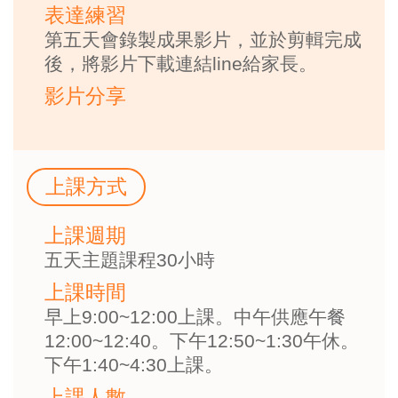
表達練習
第五天會錄製成果影片，並於剪輯完成
後，將影片下載連結line給家長。
影片分享
上課方式
上課週期
五天主題課程30小時
上課時間
早上9:00~12:00上課。中午供應午餐
12:00~12:40。下午12:50~1:30午休。
下午1:40~4:30上課。
上課人數