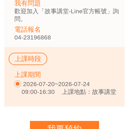
我有問題
歡迎加入「故事講堂-Line官方帳號」詢
問。
電話報名
04-23196868
上課時段
上課期間
2026-07-20~2026-07-24
09:00-16:30
上課地點：故事講堂
我要預約