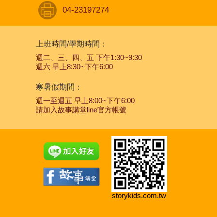
04-23197274
上班時間/學期時間：
週二、三、四、五 下午1:30~9:30
週六 早上8:30~下午6:00
寒暑假期間：
週一至週五 早上8:00~下午6:00
請加入故事講堂line官方帳號
storykids.com.tw