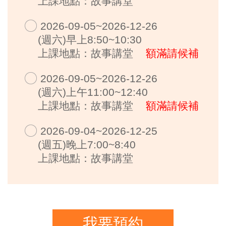
上課地點：故事講堂
2026-09-05~2026-12-26
(週六)早上8:50~10:30
上課地點：故事講堂
額滿請候補
2026-09-05~2026-12-26
(週六)上午11:00~12:40
上課地點：故事講堂
額滿請候補
2026-09-04~2026-12-25
(週五)晚上7:00~8:40
上課地點：故事講堂
我要預約