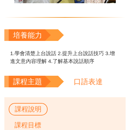
培養能力
1.學會清楚上台說話 2.提升上台說話技巧 3.增
進文意內容理解 4.了解基本說話順序
課程主題
口語表達
課程說明
課程目標