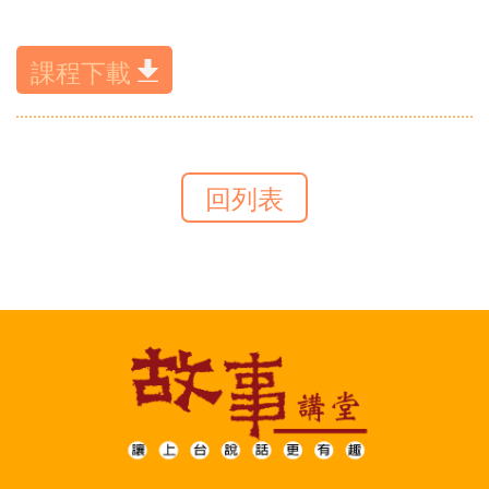
課程下載
回列表