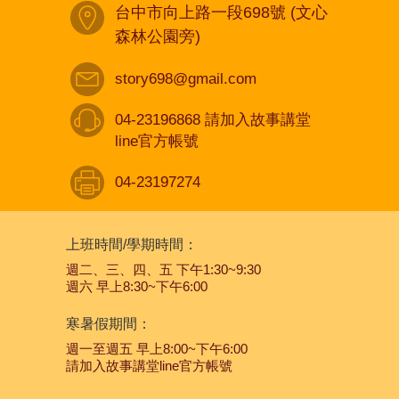
台中市向上路一段698號 (文心
森林公園旁)
story698@gmail.com
04-23196868 請加入故事講堂
line官方帳號
04-23197274
上班時間/學期時間：
週二、三、四、五 下午1:30~9:30
週六 早上8:30~下午6:00
寒暑假期間：
週一至週五 早上8:00~下午6:00
請加入故事講堂line官方帳號